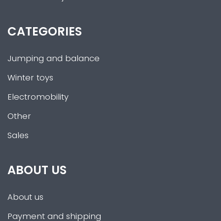
CATEGORIES
Jumping and balance
Winter toys
Electromobility
Other
Sales
ABOUT US
About us
Payment and shipping