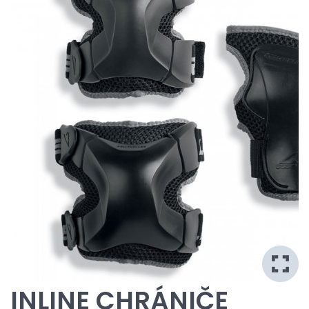
INLINE CHRÁNIČE